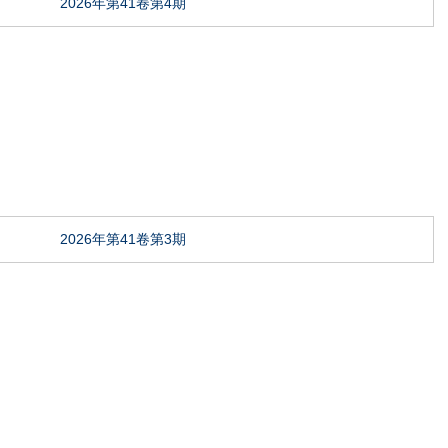
2026年第41卷第4期
2026年第41卷第3期