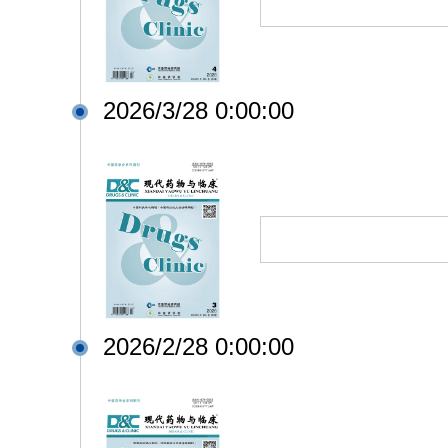
2026/3/28 0:00:00
2026/2/28 0:00:00