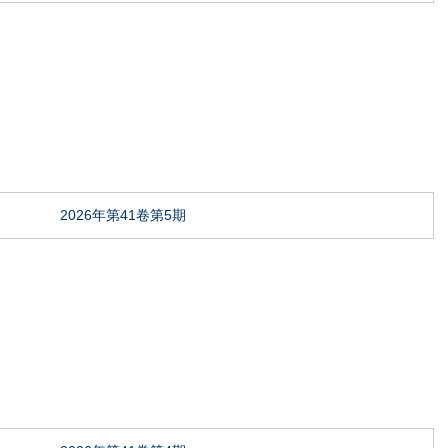
2026年第41卷第5期