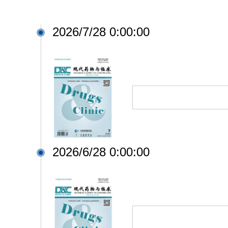
2021年第36卷
2020年第35卷
2
2016年第31卷
2015年第30卷
2
2026/7/28 0:00:00
2011年第26卷
2010年第25卷
2
2006年
2005年
2001年
2000年
1996年
1995年
1991年
1990年
2026/6/28 0:00:00