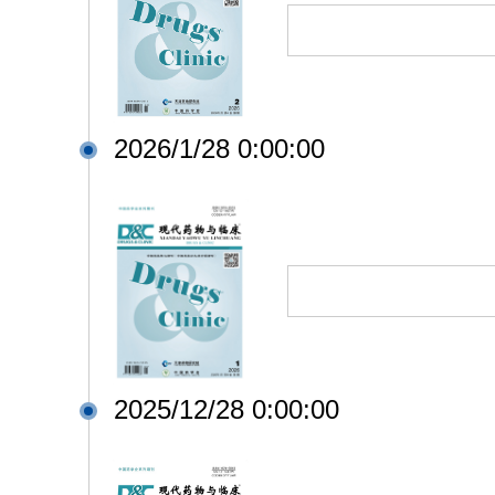
2026/1/28 0:00:00
2025/12/28 0:00:00