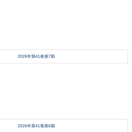
019年第34卷
2018年第33卷
2017年第32卷
014年第29卷
2013年第28卷
2012年第27卷
009年第24卷
2008年
2007年
2004年
2003年
2002年
1999年
1998年
1997年
2026年第41卷第7期
1994年
1993年
1992年
1989年
1982年
1981年
1980年
2026年第41卷第6期