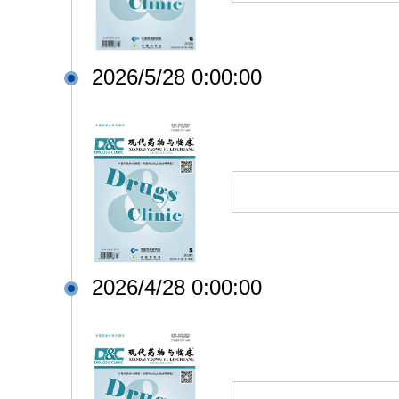
2026/5/28 0:00:00
2026/4/28 0:00:00