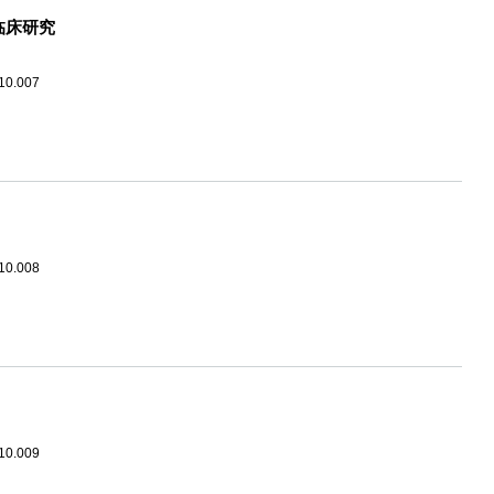
临床研究
.10.007
.10.008
.10.009