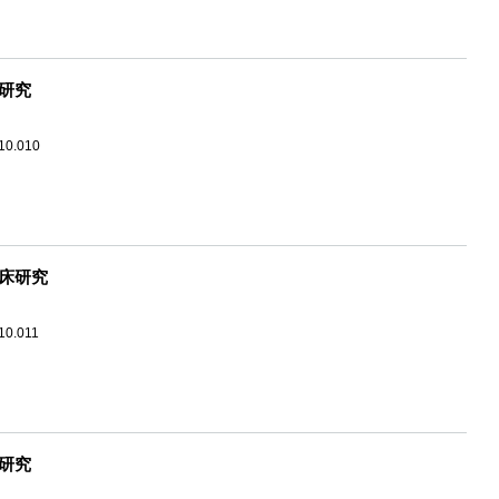
研究
.10.010
床研究
10.011
研究