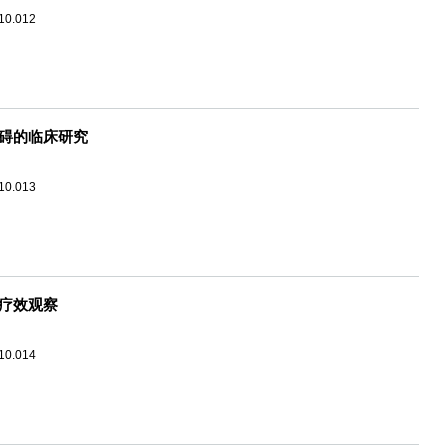
.10.012
碍的临床研究
.10.013
疗效观察
.10.014