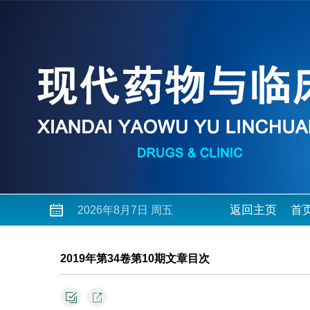
返回主页
首
2026年8月7日 周五
2019年第34卷第10期文章目次