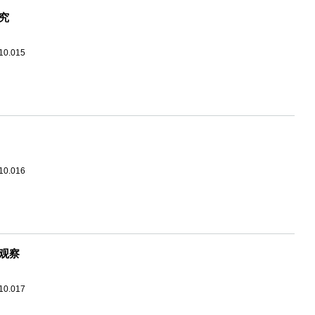
究
.10.015
.10.016
观察
.10.017