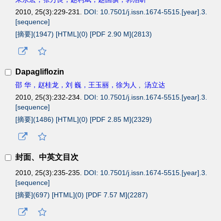
2010, 25(3):229-231.
DOI: 10.7501/j.issn.1674-5515.[year].3.
[sequence]
[摘要](
1947
)
[HTML](
0
)
[PDF 2.90 M](
2813
)
Dapagliflozin
邵 华，赵桂龙，刘 巍，王玉丽，徐为人
,
汤立达
2010, 25(3):232-234.
DOI: 10.7501/j.issn.1674-5515.[year].3.
[sequence]
[摘要](
1486
)
[HTML](
0
)
[PDF 2.85 M](
2329
)
封面、中英文目次
2010, 25(3):235-235.
DOI: 10.7501/j.issn.1674-5515.[year].3.
[sequence]
[摘要](
697
)
[HTML](
0
)
[PDF 7.57 M](
2287
)