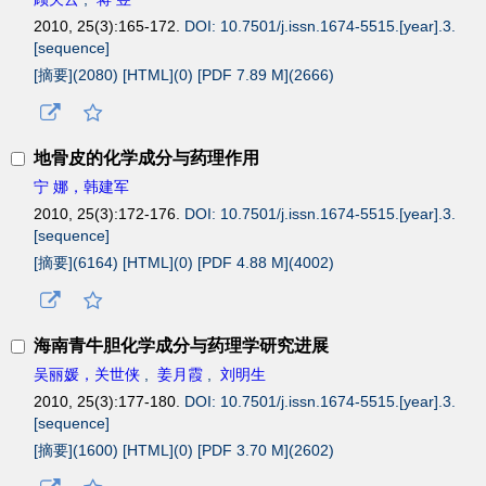
2010, 25(3):165-172.
DOI: 10.7501/j.issn.1674-5515.[year].3.
[sequence]
[摘要](
2080
)
[HTML](
0
)
[PDF 7.89 M](
2666
)
地骨皮的化学成分与药理作用
宁 娜，韩建军
2010, 25(3):172-176.
DOI: 10.7501/j.issn.1674-5515.[year].3.
[sequence]
[摘要](
6164
)
[HTML](
0
)
[PDF 4.88 M](
4002
)
海南青牛胆化学成分与药理学研究进展
吴丽媛，关世侠
,
姜月霞
,
刘明生
2010, 25(3):177-180.
DOI: 10.7501/j.issn.1674-5515.[year].3.
[sequence]
[摘要](
1600
)
[HTML](
0
)
[PDF 3.70 M](
2602
)