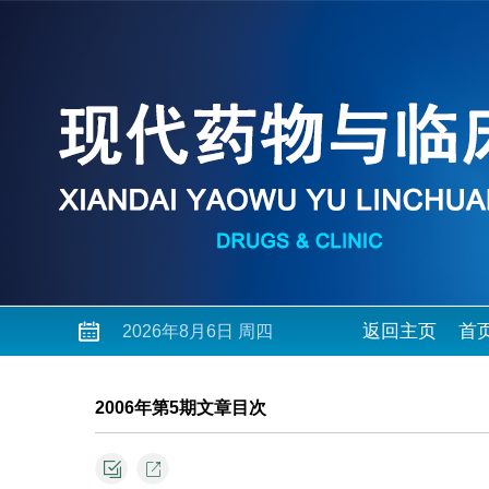
返回主页
首
2026年8月6日 周四
2006年第5期文章目次