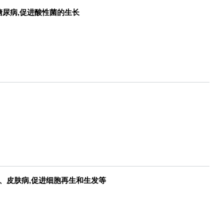
尿病,促进酸性菌的生长
、皮肤病,促进细胞再生和生发等