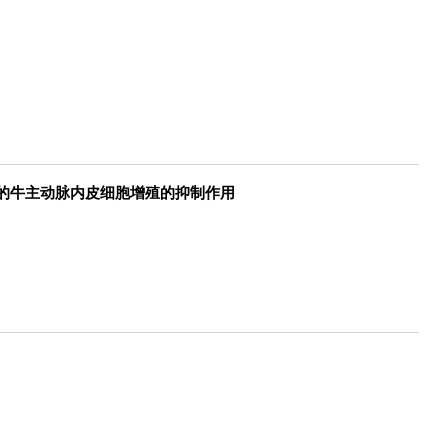
培养的牛主动脉内皮细胞增殖的抑制作用