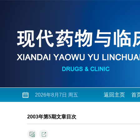
返回主页
首
2026年8月7日 周五
2003年第5期文章目次