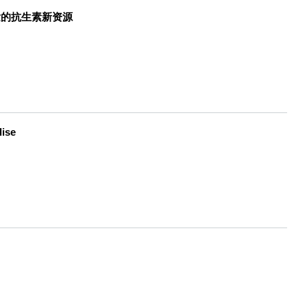
发的抗生素新资源
ise