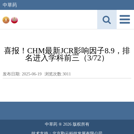
中草药
喜报！CHM最新JCR影响因子8.9，排
名进入学科前三（3/72）
发布日期: 2025-06-19
浏览次数:
3011
中草药 ® 2026 版权所有
技术支持：北京勤云科技发展有限公司