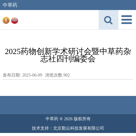
中草药
2025药物创新学术研讨会暨中草药杂
志社四刊编委会
发布日期: 2025-06-09
浏览次数:
902
中草药 ® 2026 版权所有
技术支持：北京勤云科技发展有限公司