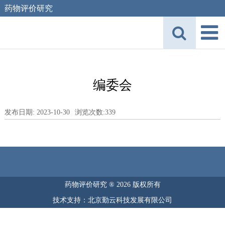
药物评价研究
编委会
发布日期: 2023-10-30
浏览次数:
339
药物评价研究 ® 2026 版权所有
技术支持：北京勤云科技发展有限公司