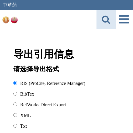
中草药
导出引用信息
请选择导出格式
RIS (ProCite, Reference Manager)
BibTex
RefWorks Direct Export
XML
Txt