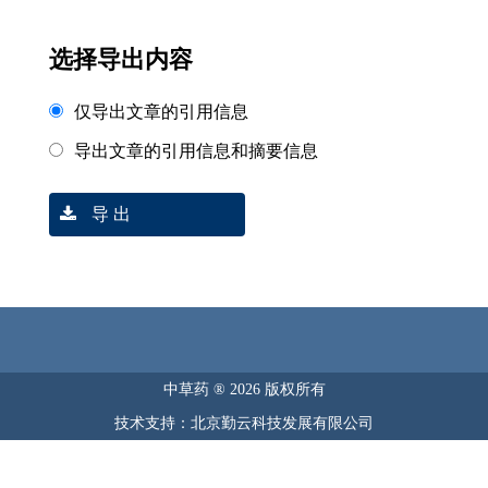
选择导出内容
仅导出文章的引用信息
导出文章的引用信息和摘要信息
导 出
中草药 ® 2026 版权所有
技术支持：北京勤云科技发展有限公司