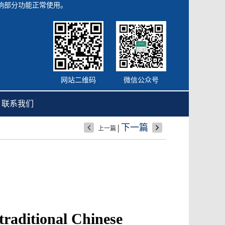
会影响部分功能正常使用。
网站二维码
微信公众号
联系我们
|
下一篇
上一篇
traditional Chinese