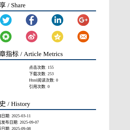
 / Share
指标 / Article Metrics
点击次数:
155
下载次数:
253
Html阅读次数:
0
引用次数:
0
 / History
稿日期:
2025-03-11
线发布日期:
2025-09-07
版日期:
2025-09-08