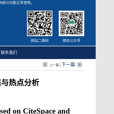
会影响部分功能正常使用。
网站二维码
微信公众号
联系我们
|
下一篇
上一篇
动态与热点分析
sed on CiteSpace and