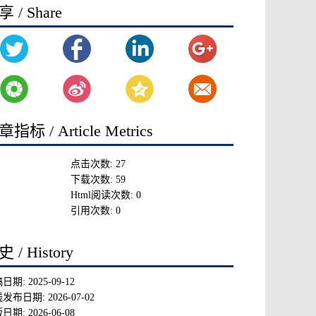
 / Share
指标 / Article Metrics
点击次数:
27
下载次数:
59
Html阅读次数:
0
引用次数:
0
 / History
稿日期:
2025-09-12
线发布日期:
2026-07-02
版日期:
2026-06-08