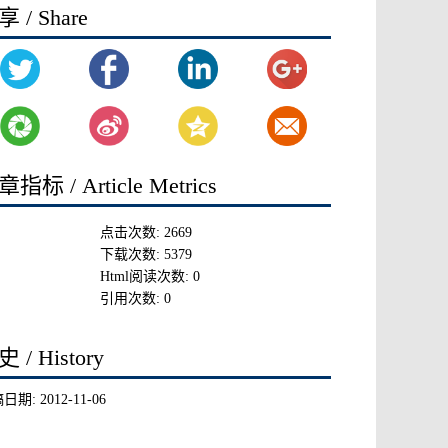
 / Share
指标 / Article Metrics
点击次数:
2669
下载次数:
5379
Html阅读次数:
0
引用次数:
0
 / History
稿日期:
2012-11-06