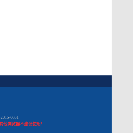
5-0031
器，其他浏览器不建议使用!