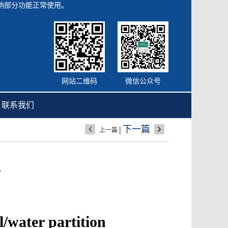
会影响部分功能正常使用。
网站二维码
微信公众号
联系我们
|
下一篇
上一篇
定
l/water partition