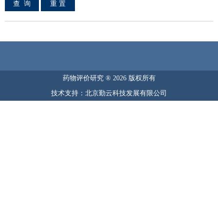
药物评价研究 ® 2026 版权所有
技术支持：北京勤云科技发展有限公司