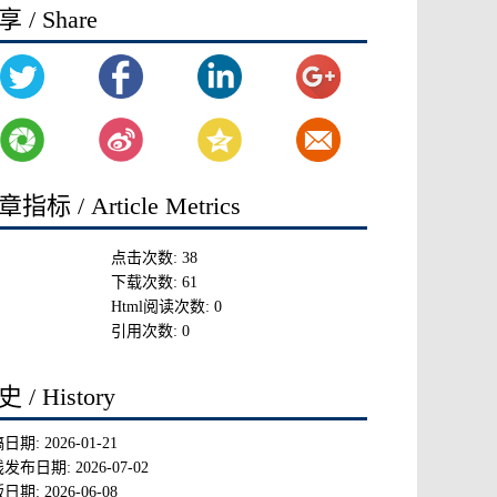
 / Share
指标 / Article Metrics
点击次数:
38
下载次数:
61
Html阅读次数:
0
引用次数:
0
 / History
稿日期:
2026-01-21
线发布日期:
2026-07-02
版日期:
2026-06-08