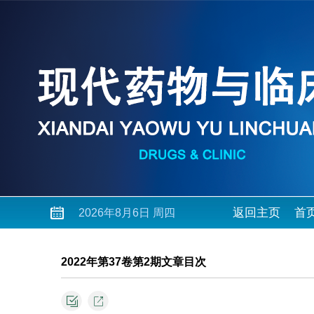
返回主页
首
2026年8月6日 周四
2022年第37卷第2期文章目次