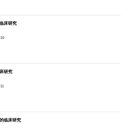
临床研究
010
床研究
011
的临床研究