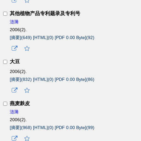
其他植物产品专利题录及专利号
涟漪
2006(2).
[摘要](
649
)
[HTML](
0
)
[PDF 0.00 Byte](
92
)
大豆
2006(2).
[摘要](
832
)
[HTML](
0
)
[PDF 0.00 Byte](
86
)
燕麦麸皮
涟漪
2006(2).
[摘要](
968
)
[HTML](
0
)
[PDF 0.00 Byte](
99
)