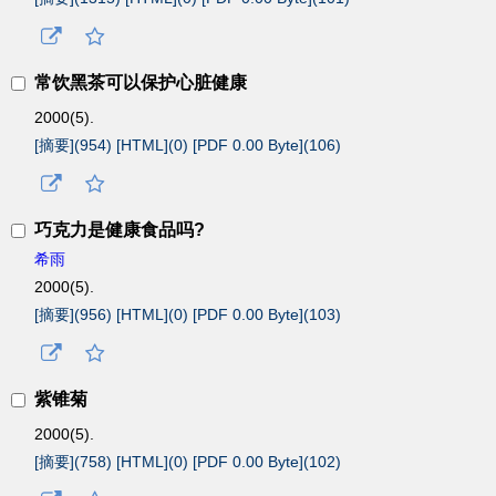
常饮黑茶可以保护心脏健康
2000(5).
[摘要](
954
)
[HTML](
0
)
[PDF 0.00 Byte](
106
)
巧克力是健康食品吗?
希雨
2000(5).
[摘要](
956
)
[HTML](
0
)
[PDF 0.00 Byte](
103
)
紫锥菊
2000(5).
[摘要](
758
)
[HTML](
0
)
[PDF 0.00 Byte](
102
)