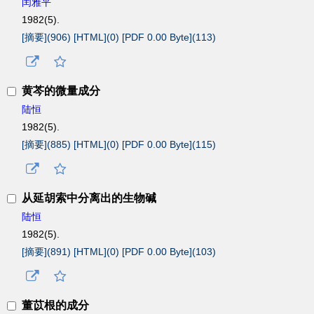
闰雅平
1982(5).
[摘要](
906
)
[HTML](
0
)
[PDF 0.00 Byte](
113
)
黄芩的微量成分
陆恒
1982(5).
[摘要](
885
)
[HTML](
0
)
[PDF 0.00 Byte](
115
)
从延胡索中分离出的生物碱
陆恒
1982(5).
[摘要](
891
)
[HTML](
0
)
[PDF 0.00 Byte](
103
)
董苡根的成分