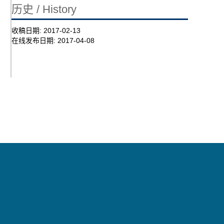
历史 / History
收稿日期:
2017-02-13
在线发布日期:
2017-04-08