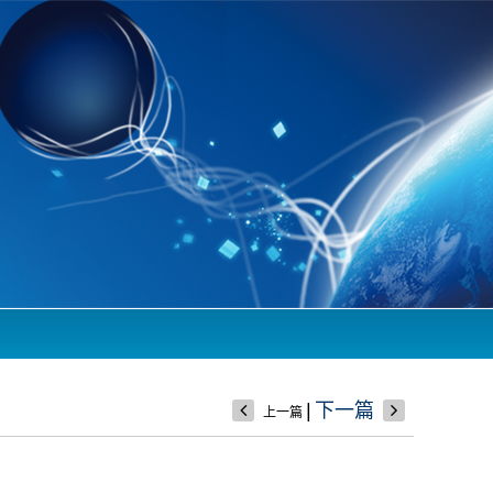
|
下一篇
上一篇