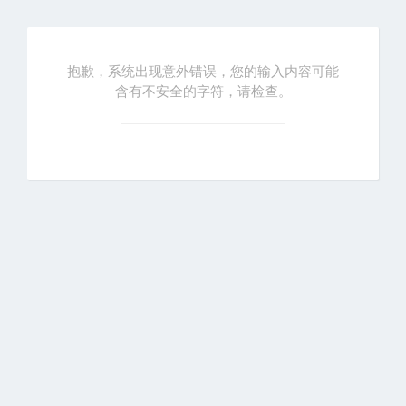
抱歉，系统出现意外错误，您的输入内容可能
含有不安全的字符，请检查。