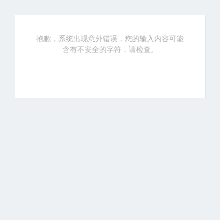
抱歉，系统出现意外错误，您的输入内容可能
含有不安全的字符，请检查。