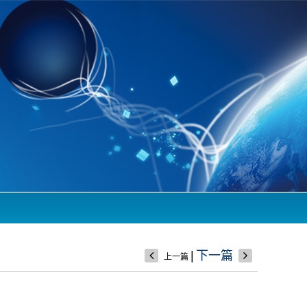
|
下一篇
上一篇