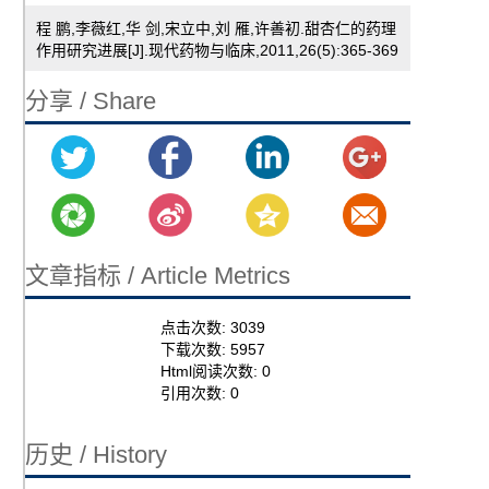
程 鹏,李薇红,华 剑,宋立中,刘 雁,许善初.甜杏仁的药理
作用研究进展[J].现代药物与临床,2011,26(5):365-369
分享 / Share
文章指标 / Article Metrics
点击次数:
3039
下载次数:
5957
Html阅读次数:
0
引用次数:
0
历史 / History