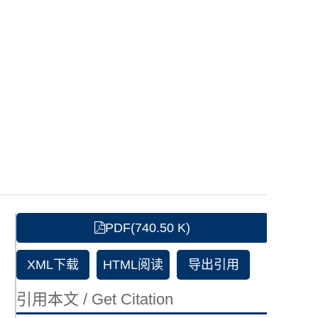
PDF(740.50 K)
XML下载
HTML阅读
导出引用
引用本文 / Get Citation