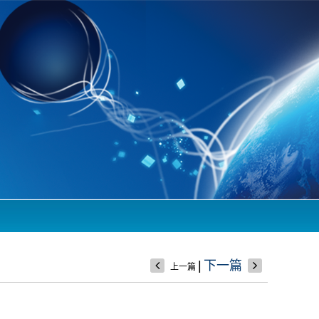
|
下一篇
上一篇