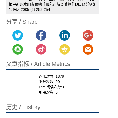
根中新的木脂素葡糖苷和苯乙烷类葡糖苷[J].现代药物
与临床,2005,(6):253-254
分享 / Share
文章指标 / Article Metrics
点击次数:
1378
下载次数:
90
Html阅读次数:
0
引用次数:
0
历史 / History