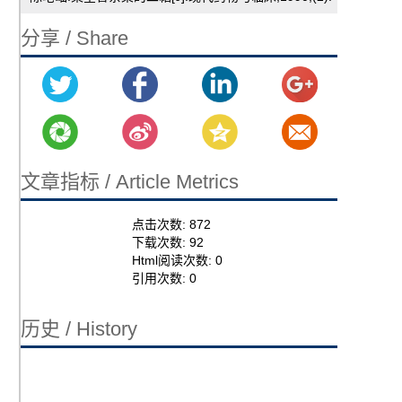
分享 / Share
文章指标 / Article Metrics
点击次数:
872
下载次数:
92
Html阅读次数:
0
引用次数:
0
历史 / History