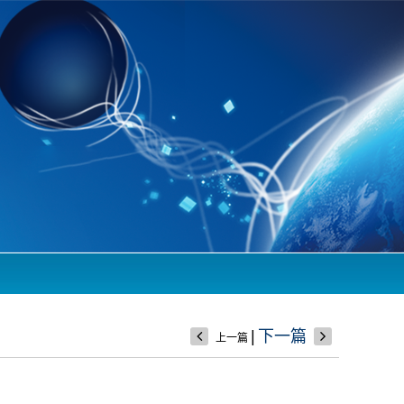
|
下一篇
上一篇