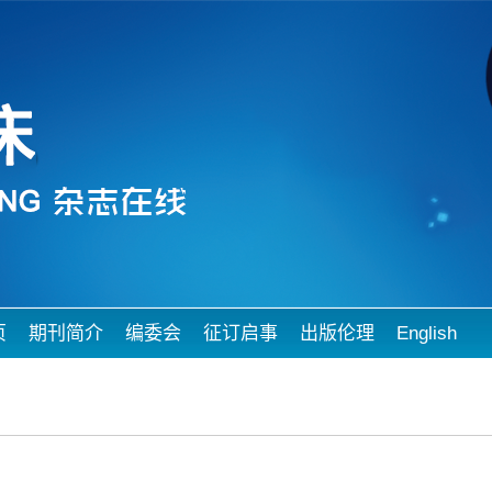
页
期刊简介
编委会
征订启事
出版伦理
English