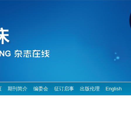
页
期刊简介
编委会
征订启事
出版伦理
English