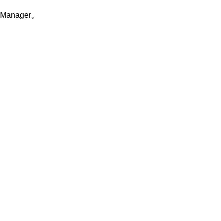
Manager。