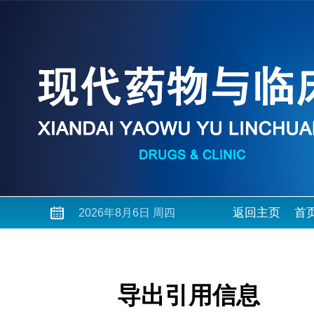
返回主页
首
2026年8月6日 周四
导出引用信息