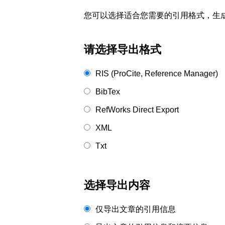
您可以选择适合您需要的引用格式，生成的文件格式可以
请选择导出格式
RIS (ProCite, Reference Manager)
BibTex
RefWorks Direct Export
XML
Txt
选择导出内容
仅导出文章的引用信息