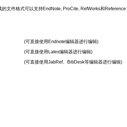
支持EndNote, ProCite, RefWorks和Reference 
(可直接使用Endnote编辑器进行编辑)
(可直接使用Latex编辑器进行编辑)
(可直接使用JabRef、BibDesk等编辑器进行编辑)