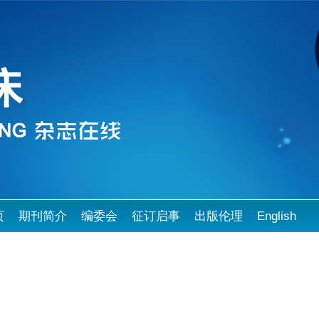
页
期刊简介
编委会
征订启事
出版伦理
English