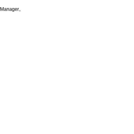
Manager。