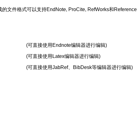
支持EndNote, ProCite, RefWorks和Reference 
(可直接使用Endnote编辑器进行编辑)
(可直接使用Latex编辑器进行编辑)
(可直接使用JabRef、BibDesk等编辑器进行编辑)