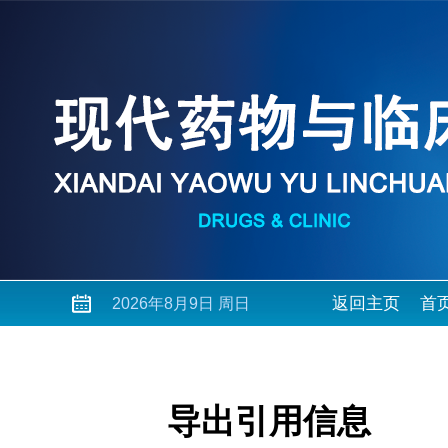
返回主页
首
2026年8月9日 周日
导出引用信息