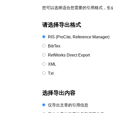
您可以选择适合您需要的引用格式，生成的文件格式可以
请选择导出格式
RIS (ProCite, Reference Manager)
BibTex
RefWorks Direct Export
XML
Txt
选择导出内容
仅导出文章的引用信息