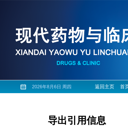
返回主页
首
2026年8月6日 周四
导出引用信息