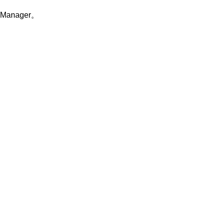
Manager。