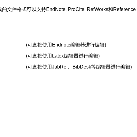
支持EndNote, ProCite, RefWorks和Reference 
(可直接使用Endnote编辑器进行编辑)
(可直接使用Latex编辑器进行编辑)
(可直接使用JabRef、BibDesk等编辑器进行编辑)