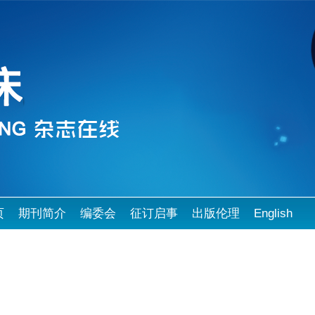
页
期刊简介
编委会
征订启事
出版伦理
English