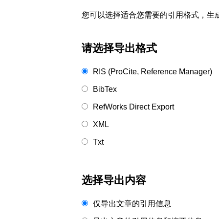
您可以选择适合您需要的引用格式，生成的文件格式可以
请选择导出格式
RIS (ProCite, Reference Manager)
BibTex
RefWorks Direct Export
XML
Txt
选择导出内容
仅导出文章的引用信息