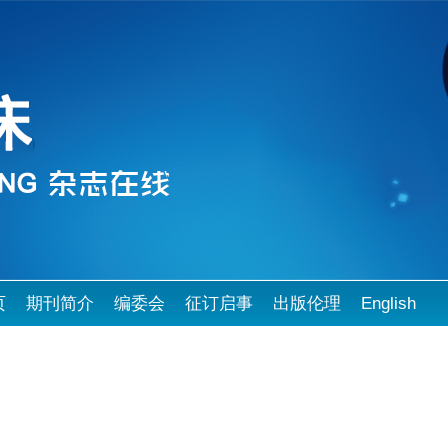
页
期刊简介
编委会
征订启事
出版伦理
English