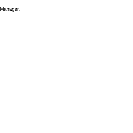
Manager。