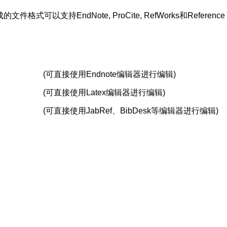
支持EndNote, ProCite, RefWorks和Reference 
(可直接使用Endnote编辑器进行编辑)
(可直接使用Latex编辑器进行编辑)
(可直接使用JabRef、BibDesk等编辑器进行编辑)