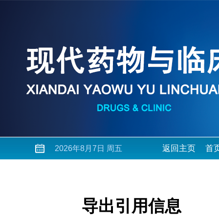
返回主页
首
2026年8月7日 周五
导出引用信息