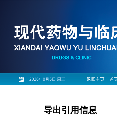
返回主页
首
2026年8月5日 周三
导出引用信息