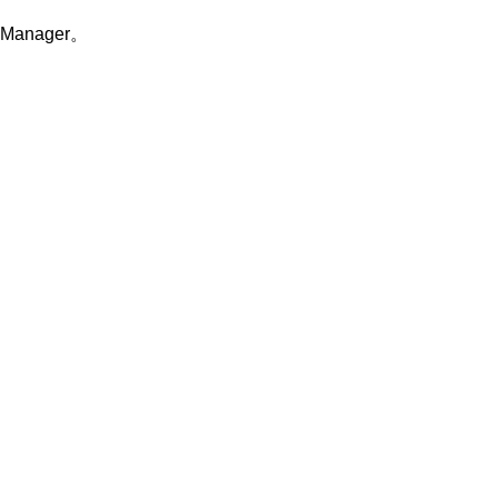
Manager。