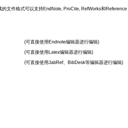
支持EndNote, ProCite, RefWorks和Reference 
(可直接使用Endnote编辑器进行编辑)
(可直接使用Latex编辑器进行编辑)
(可直接使用JabRef、BibDesk等编辑器进行编辑)