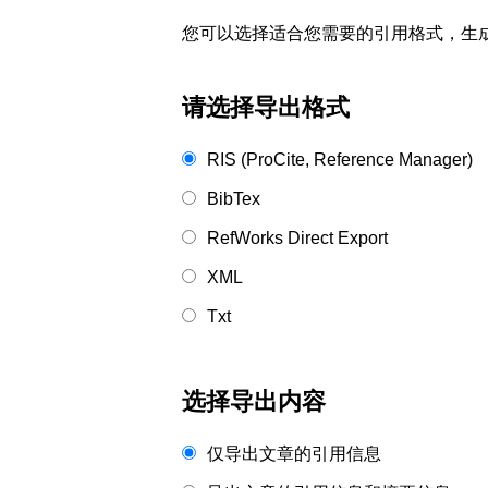
您可以选择适合您需要的引用格式，生成的文件格式可以
请选择导出格式
RIS (ProCite, Reference Manager)
BibTex
RefWorks Direct Export
XML
Txt
选择导出内容
仅导出文章的引用信息