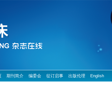
页
期刊简介
编委会
征订启事
出版伦理
English