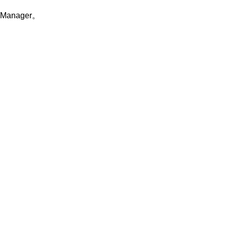
Manager。