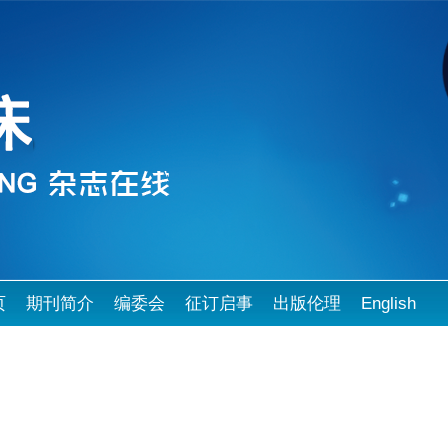
页
期刊简介
编委会
征订启事
出版伦理
English