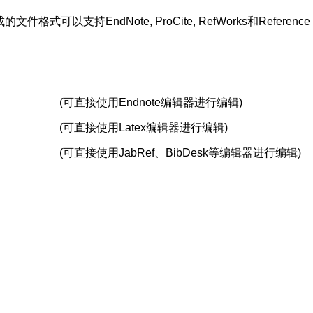
支持EndNote, ProCite, RefWorks和Reference 
(可直接使用Endnote编辑器进行编辑)
(可直接使用Latex编辑器进行编辑)
(可直接使用JabRef、BibDesk等编辑器进行编辑)