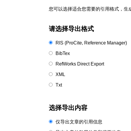
您可以选择适合您需要的引用格式，生成的文件格式可以
请选择导出格式
RIS (ProCite, Reference Manager)
BibTex
RefWorks Direct Export
XML
Txt
选择导出内容
仅导出文章的引用信息