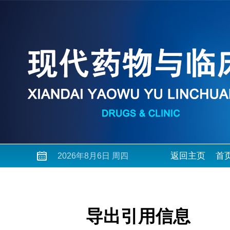
返回主页
首
2026年8月6日 周四
导出引用信息