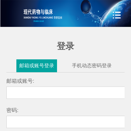
登录
邮箱或账号登录
手机动态密码登录
邮箱或账号:
密码: