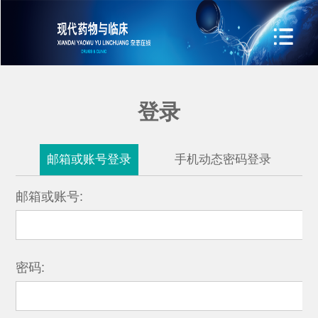
登录
邮箱或账号登录
手机动态密码登录
邮箱或账号:
密码: