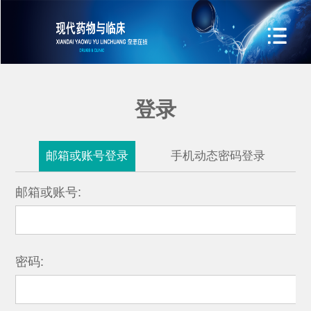
登录
邮箱或账号登录
手机动态密码登录
邮箱或账号:
密码: