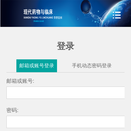
登录
邮箱或账号登录
手机动态密码登录
邮箱或账号:
密码: