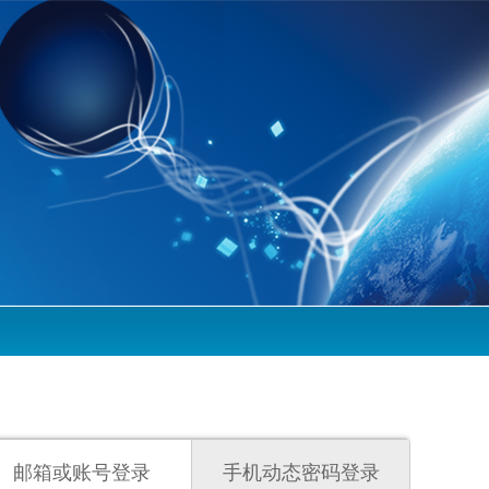
邮箱或账号登录
手机动态密码登录