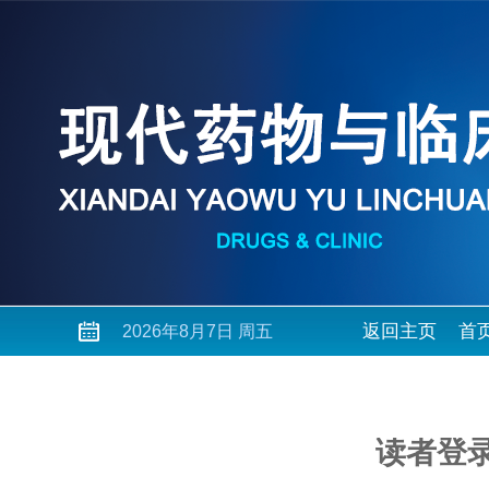
返回主页
首
2026年8月7日 周五
读者登