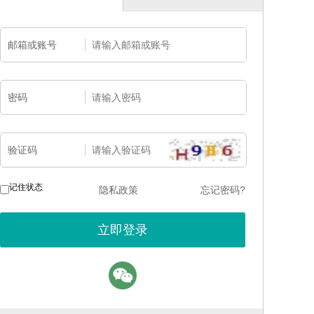
邮箱或账号
密码
验证码
记住状态
隐私政策
忘记密码?