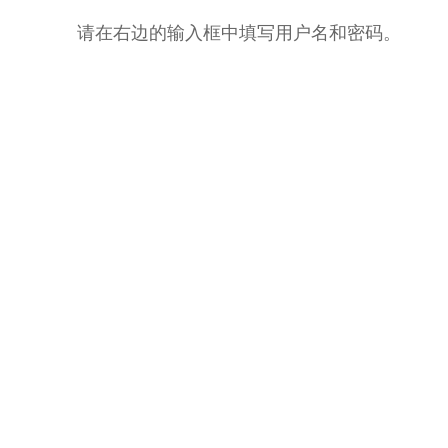
请在右边的输入框中填写用户名和密码。