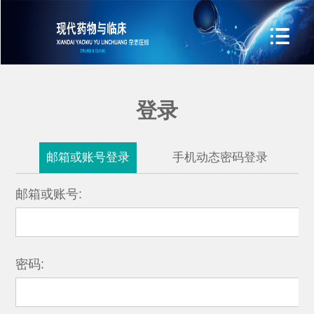
登录
邮箱或账号登录
手机动态密码登录
邮箱或账号:
密码: