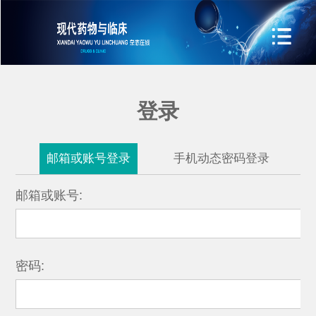
登录
邮箱或账号登录
手机动态密码登录
邮箱或账号:
密码: