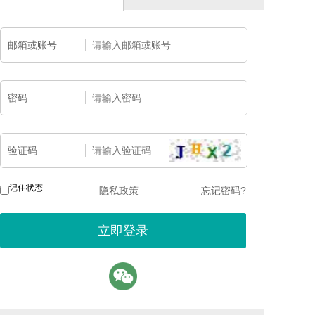
邮箱或账号
密码
验证码
记住状态
隐私政策
忘记密码?