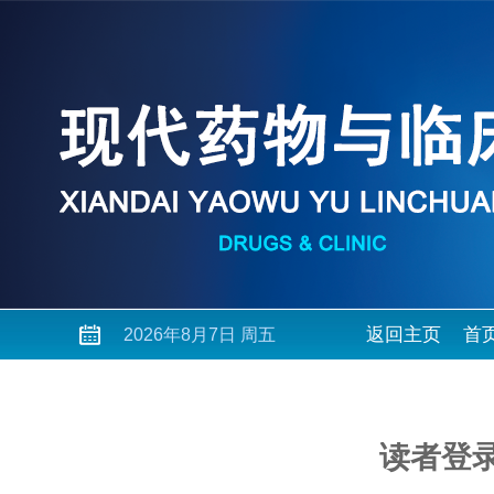
返回主页
首
2026年8月7日 周五
读者登