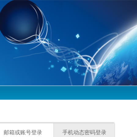
邮箱或账号登录
手机动态密码登录