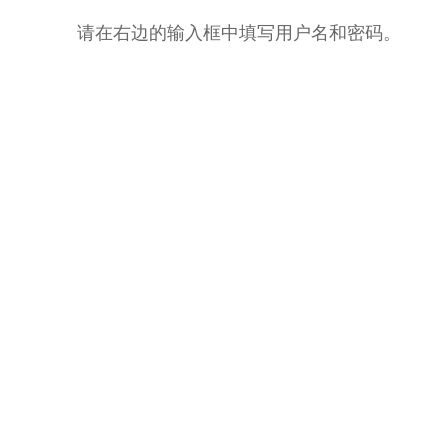
请在右边的输入框中填写用户名和密码。