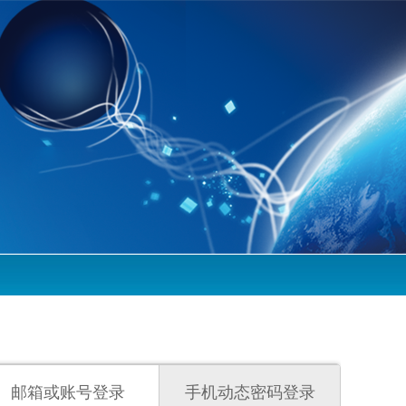
邮箱或账号登录
手机动态密码登录