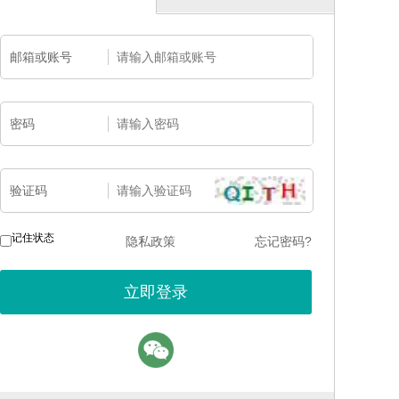
邮箱或账号
密码
验证码
记住状态
隐私政策
忘记密码?