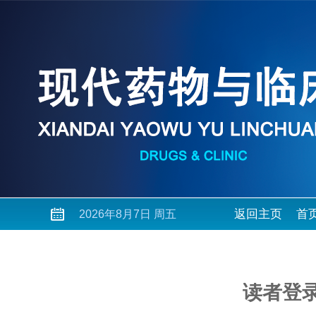
返回主页
首
2026年8月7日 周五
读者登