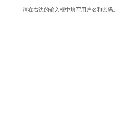
请在右边的输入框中填写用户名和密码。