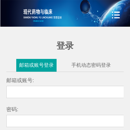
登录
邮箱或账号登录
手机动态密码登录
邮箱或账号:
密码: