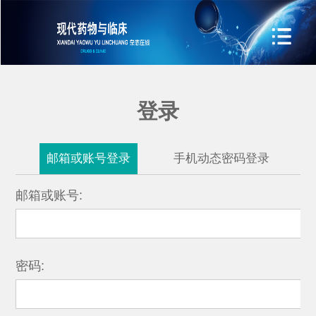
登录
邮箱或账号登录
手机动态密码登录
邮箱或账号:
密码: