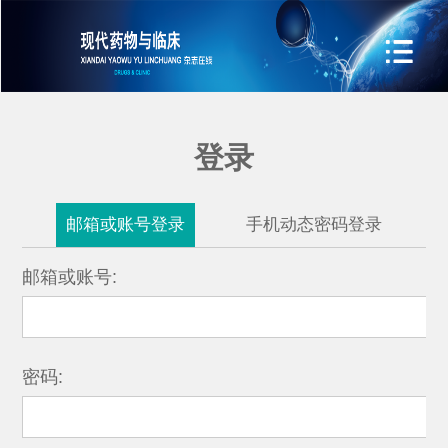
登录
邮箱或账号登录
手机动态密码登录
邮箱或账号:
密码: