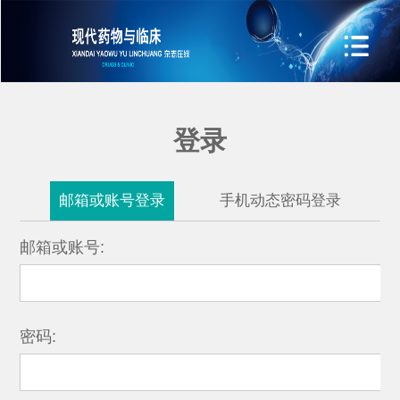
登录
邮箱或账号登录
手机动态密码登录
邮箱或账号:
密码: