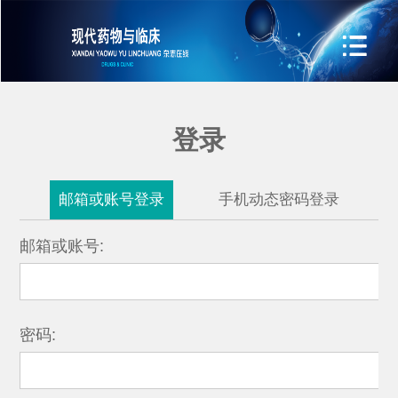
登录
邮箱或账号登录
手机动态密码登录
邮箱或账号:
密码: