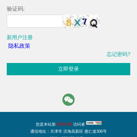
验证码:
新用户注册
隐私政策
忘记密码?
立即登录
您是本站第
8555748
访问者
通信地址：天津市 滨海高新区 惠仁道306号