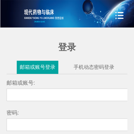
登录
邮箱或账号登录
手机动态密码登录
邮箱或账号:
密码: