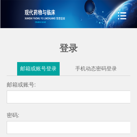
登录
邮箱或账号登录
手机动态密码登录
邮箱或账号:
密码: