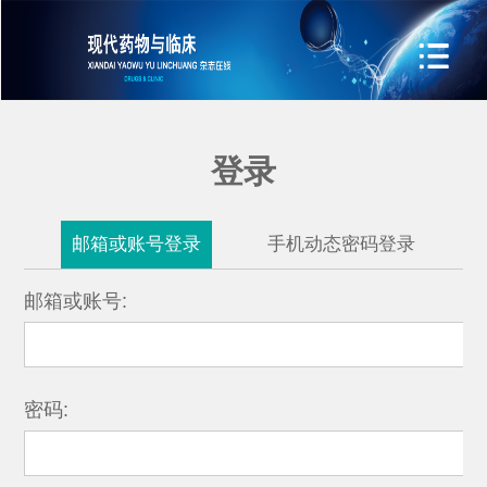
登录
邮箱或账号登录
手机动态密码登录
邮箱或账号:
密码: