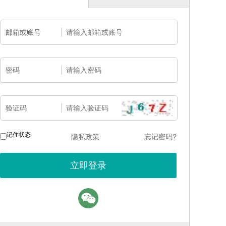
邮箱或账号
密码
验证码
记住状态
隐私政策
忘记密码?