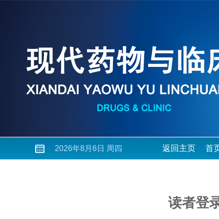
返回主页
首
2026年8月6日 周四
读者登