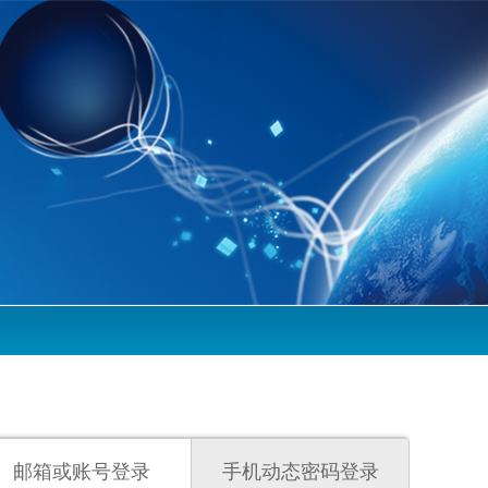
邮箱或账号登录
手机动态密码登录