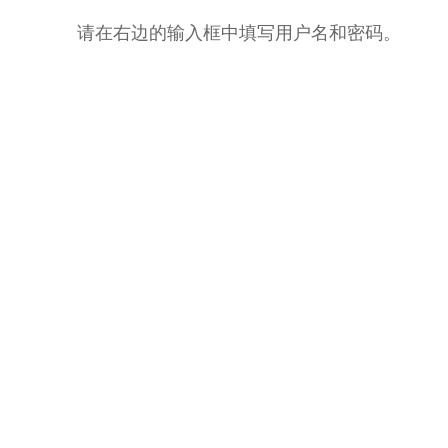
请在右边的输入框中填写用户名和密码。