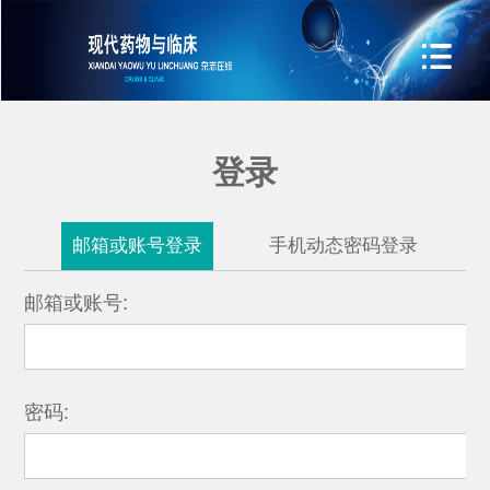
登录
邮箱或账号登录
手机动态密码登录
邮箱或账号:
密码: