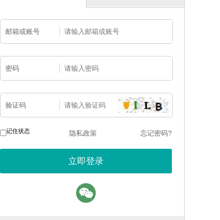
邮箱或账号
密码
验证码
记住状态
隐私政策
忘记密码?