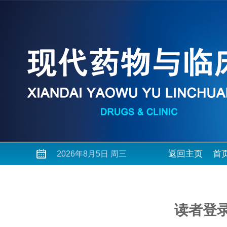
返回主页
首
2026年8月5日 周三
读者登