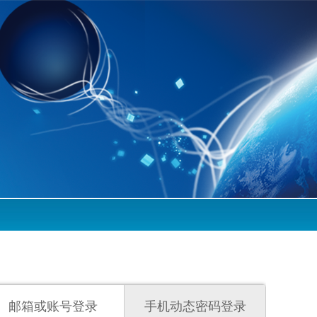
邮箱或账号登录
手机动态密码登录