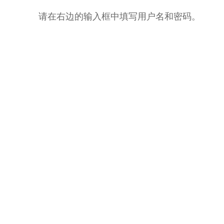
请在右边的输入框中填写用户名和密码。